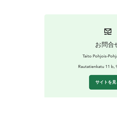
お問合
Taito Pohjois-Poh
Rautatienkatu 11 b,
サイトを見