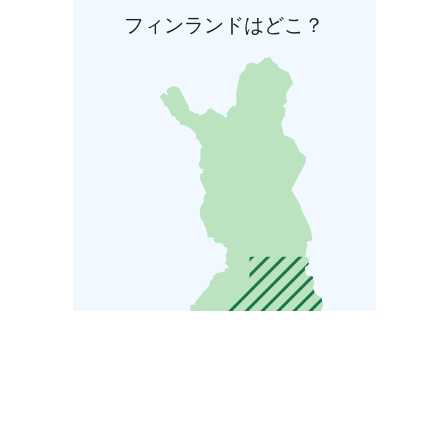
フィンランドはどこ？