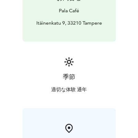
Pala Café
Itäinenkatu 9, 33210 Tampere
季節
適切な体験 通年