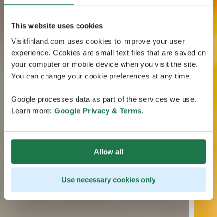
This website uses cookies
Visitfinland.com uses cookies to improve your user
experience. Cookies are small text files that are saved on
your computer or mobile device when you visit the site.
You can change your cookie preferences at any time.
Google processes data as part of the services we use.
Learn more:
Google Privacy & Terms
.
Allow all
Use necessary cookies only