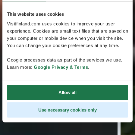
This website uses cookies
Visitfinland.com uses cookies to improve your user
experience. Cookies are small text files that are saved on
your computer or mobile device when you visit the site.
You can change your cookie preferences at any time.
Google processes data as part of the services we use.
Learn more:
Google Privacy & Terms
.
Allow all
Use necessary cookies only