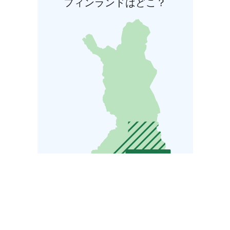
フィンランドはどこ？