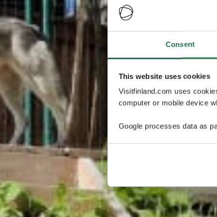
Consent
This website uses cookies
Visitfinland.com uses cookie
computer or mobile device wh
Google processes data as pa