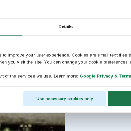
Details
s to improve your user experience. Cookies are small text files 
en you visit the site. You can change your cookie preferences a
rt of the services we use. Learn more:
Google Privacy & Term
Use necessary cookies only