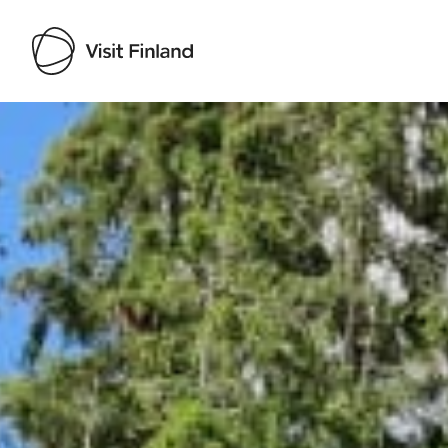
Visit Finland