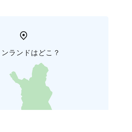
ィンランドはどこ？