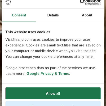
Consent
Details
About
This website uses cookies
Visitfinland.com uses cookies to improve your user
experience. Cookies are small text files that are saved on
your computer or mobile device when you visit the site.
You can change your cookie preferences at any time.
Google processes data as part of the services we use.
Learn more:
Google Privacy & Terms
.
Allow all