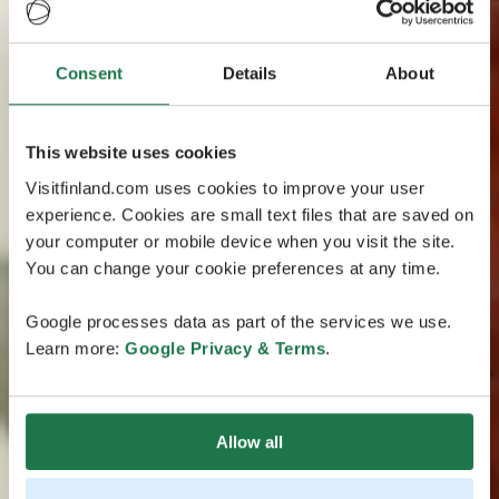
Consent
Details
About
This website uses cookies
Visitfinland.com uses cookies to improve your user
experience. Cookies are small text files that are saved on
your computer or mobile device when you visit the site.
You can change your cookie preferences at any time.
Google processes data as part of the services we use.
Learn more:
Google Privacy & Terms
.
Allow all