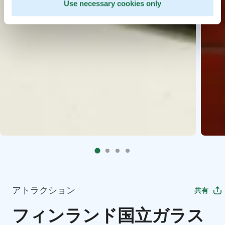
Use necessary cookies only
アトラクション
共有
フィンランド国立ガラス