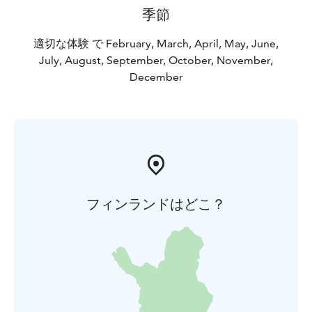
季節
適切な体験 で February, March, April, May, June,
July, August, September, October, November,
December
フィンランドはどこ？