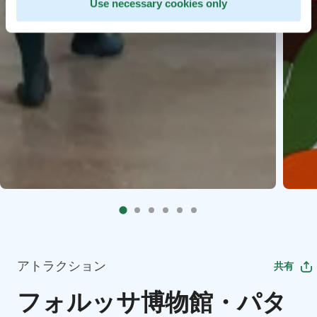
Use necessary cookies only
アトラクション
共有
フォルッサ博物館・パタ