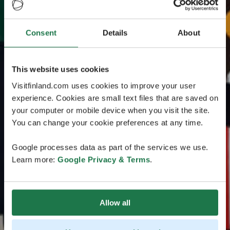
Consent
Details
About
This website uses cookies
Visitfinland.com uses cookies to improve your user
experience. Cookies are small text files that are saved on
your computer or mobile device when you visit the site.
You can change your cookie preferences at any time.
Google processes data as part of the services we use.
Learn more:
Google Privacy & Terms
.
Allow all