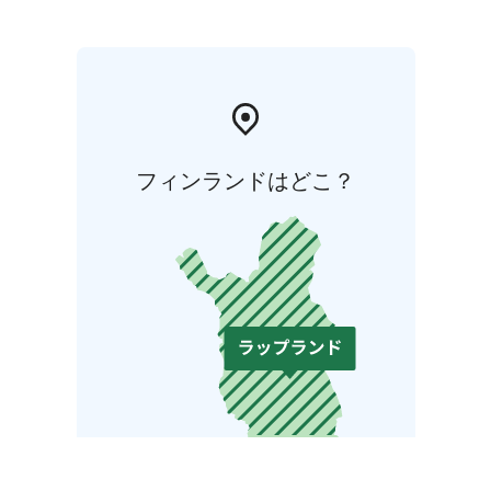
フィンランドはどこ？