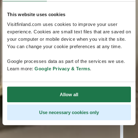
This website uses cookies
Visitfinland.com uses cookies to improve your user
experience. Cookies are small text files that are saved on
your computer or mobile device when you visit the site.
You can change your cookie preferences at any time.
Google processes data as part of the services we use.
Learn more:
Google Privacy & Terms
.
Allow all
Use necessary cookies only