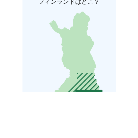
フィンランドはどこ？