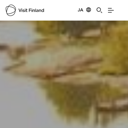
Visit Finland
JA