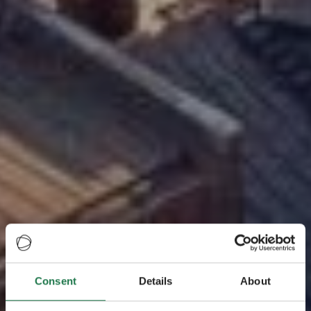
Consent
Details
About
モデルコース