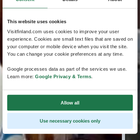
This website uses cookies
Visitfinland.com uses cookies to improve your user
experience. Cookies are small text files that are saved on
your computer or mobile device when you visit the site.
You can change your cookie preferences at any time.
Google processes data as part of the services we use.
Learn more:
Google Privacy & Terms
.
Allow all
Use necessary cookies only