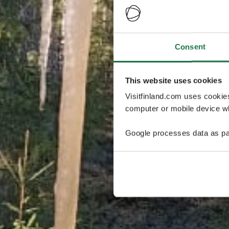
Consent
This website uses cookies
Visitfinland.com uses cookie
computer or mobile device wh
Google processes data as pa