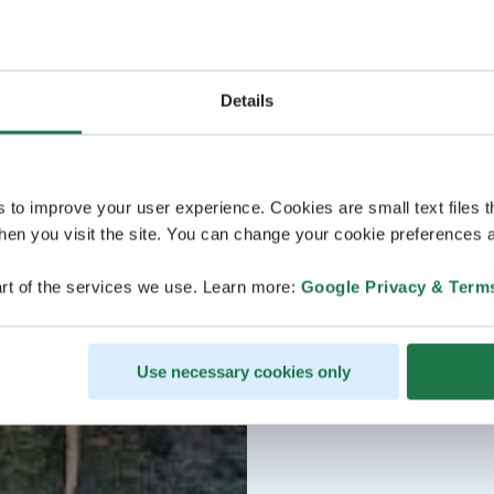
Details
s to improve your user experience. Cookies are small text files 
en you visit the site. You can change your cookie preferences a
rt of the services we use. Learn more:
Google Privacy & Term
Use necessary cookies only