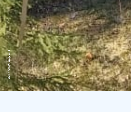
Credits:
Simo Gran