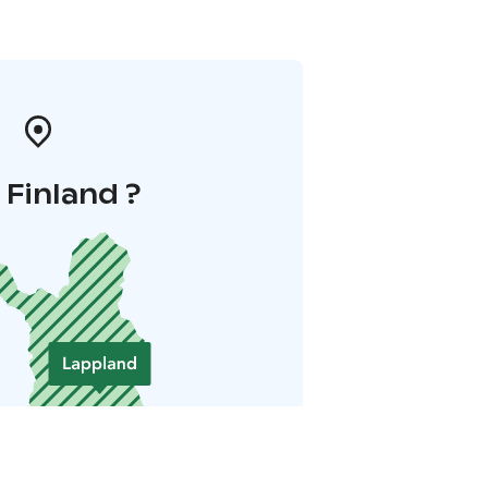
i Finland ?