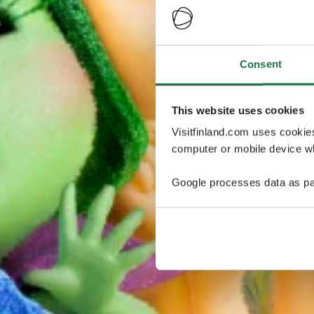
Consent
This website uses cookies
Visitfinland.com uses cookie
computer or mobile device wh
Google processes data as pa