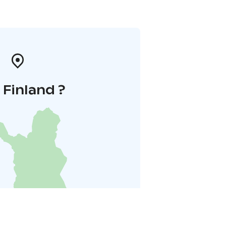
i Finland ?