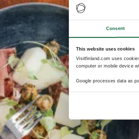
Consent
This website uses cookies
Visitfinland.com uses cookie
computer or mobile device wh
Google processes data as pa