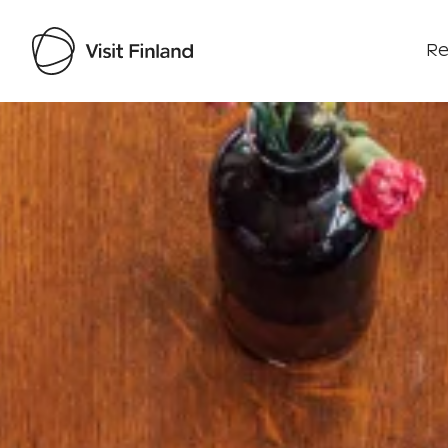
Re
Visit Finland