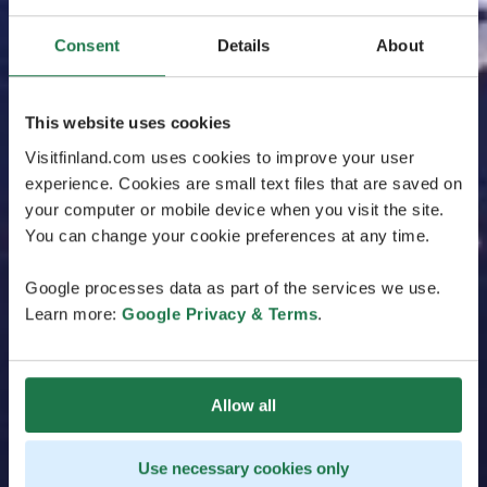
Consent
Details
About
This website uses cookies
Visitfinland.com uses cookies to improve your user
experience. Cookies are small text files that are saved on
your computer or mobile device when you visit the site.
You can change your cookie preferences at any time.
Google processes data as part of the services we use.
Learn more:
Google Privacy & Terms
.
Allow all
Use necessary cookies only