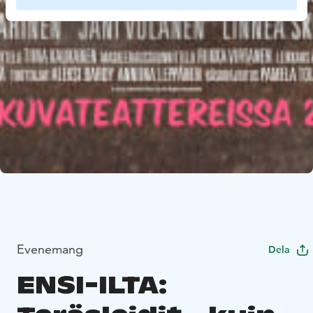
Evenemang
Dela
ENSI-ILTA: