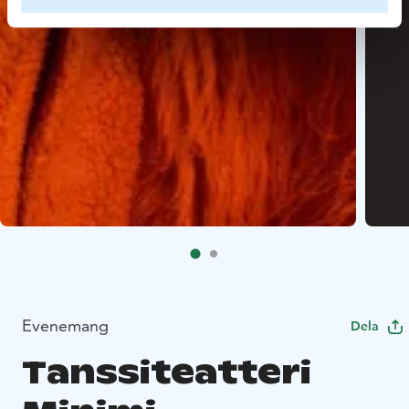
Evenemang
Dela
Tanssiteatteri