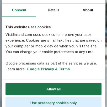
Consent
Details
About
This website uses cookies
Visitfinland.com uses cookies to improve your user
experience. Cookies are small text files that are saved on
your computer or mobile device when you visit the site.
You can change your cookie preferences at any time.
Google processes data as part of the services we use.
Learn more:
Google Privacy & Terms
.
Allow all
Use necessary cookies only