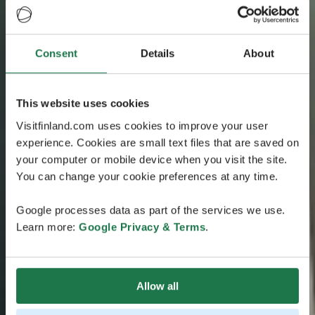
Consent
Details
About
This website uses cookies
Visitfinland.com uses cookies to improve your user
experience. Cookies are small text files that are saved on
your computer or mobile device when you visit the site.
You can change your cookie preferences at any time.
Google processes data as part of the services we use.
Learn more:
Google Privacy & Terms
.
Allow all