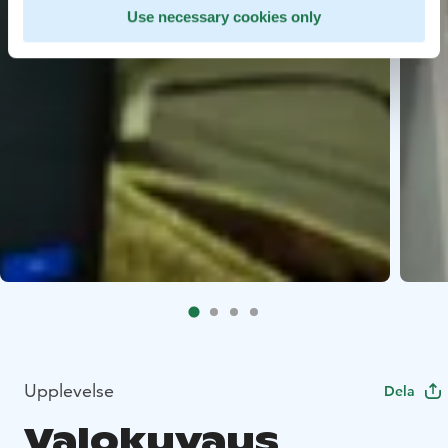
Use necessary cookies only
Upplevelse
Dela
Valokuvaus