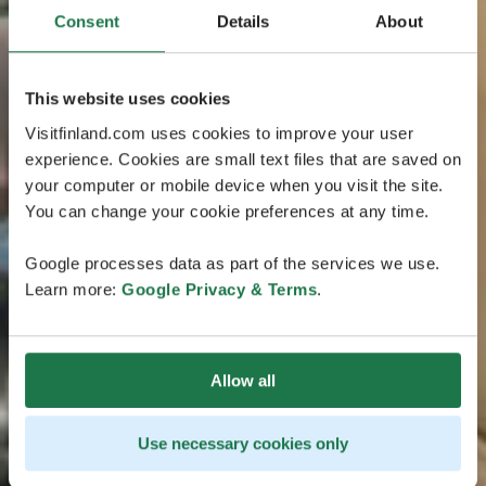
Consent
Details
About
This website uses cookies
Visitfinland.com uses cookies to improve your user
experience. Cookies are small text files that are saved on
your computer or mobile device when you visit the site.
You can change your cookie preferences at any time.
Google processes data as part of the services we use.
Learn more:
Google Privacy & Terms
.
Allow all
Use necessary cookies only