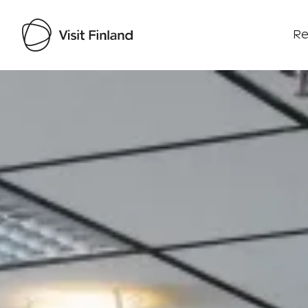
Re
Visit Finland