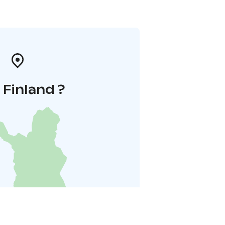
i Finland ?