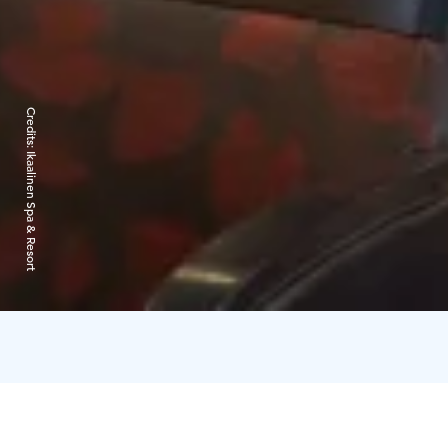
Credits:
Ikaalinen Spa & Resort