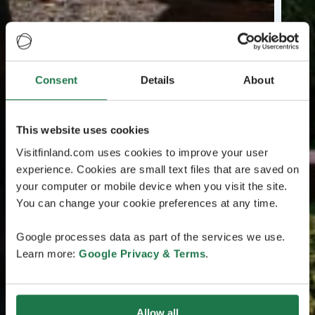
Consent
Details
About
This website uses cookies
Visitfinland.com uses cookies to improve your user
experience. Cookies are small text files that are saved on
your computer or mobile device when you visit the site.
You can change your cookie preferences at any time.
Google processes data as part of the services we use.
Learn more:
Google Privacy & Terms
.
Allow all