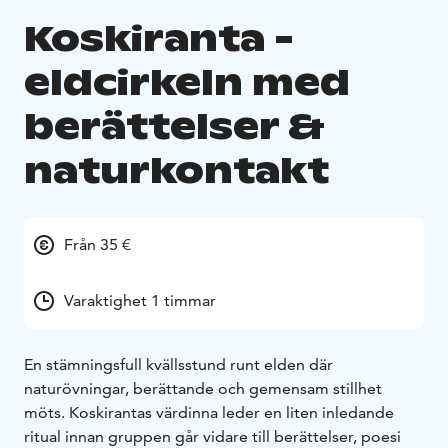
Koskiranta -
eldcirkeln med
berättelser &
naturkontakt
Från 35 €
Varaktighet 1 timmar
En stämningsfull kvällsstund runt elden där
naturövningar, berättande och gemensam stillhet
möts. Koskirantas värdinna leder en liten inledande
ritual innan gruppen går vidare till berättelser, poesi