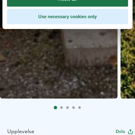
Use necessary cookies only
Upplevelse
Dela