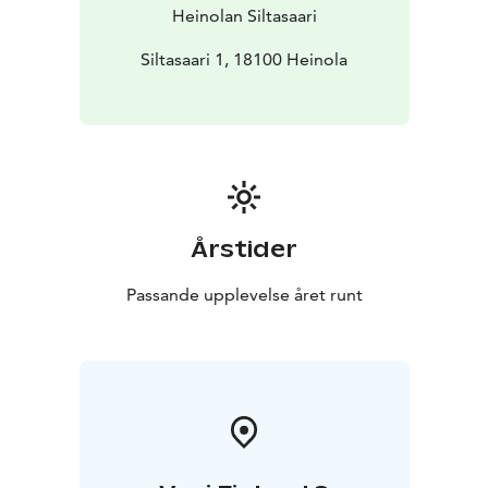
Heinolan Siltasaari
Siltasaari 1, 18100 Heinola
Årstider
Passande upplevelse året runt