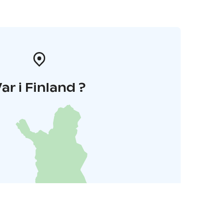
ar i Finland ?