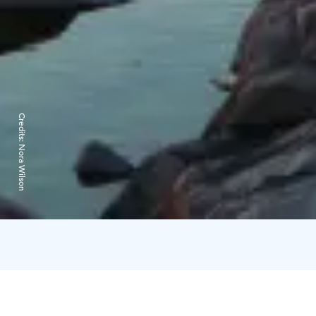
Credits:
Nora Wilson