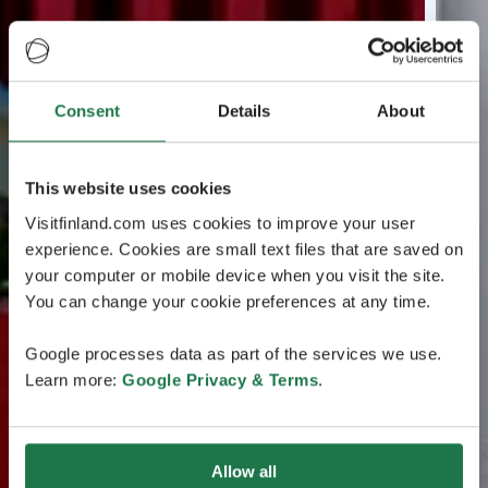
Consent
Details
About
This website uses cookies
Visitfinland.com uses cookies to improve your user
experience. Cookies are small text files that are saved on
your computer or mobile device when you visit the site.
You can change your cookie preferences at any time.
Google processes data as part of the services we use.
Learn more:
Google Privacy & Terms
.
Allow all