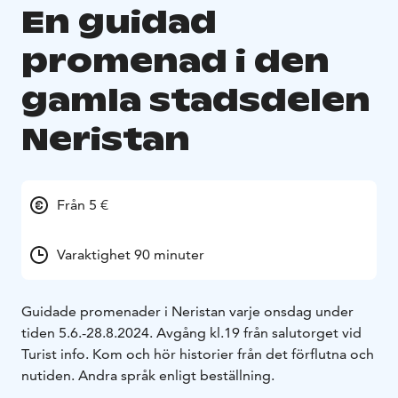
En guidad
promenad i den
gamla stadsdelen
Neristan
Från 5 €
Varaktighet 90 minuter
Guidade promenader i Neristan varje onsdag under
tiden 5.6.-28.8.2024. Avgång kl.19 från salutorget vid
Turist info. Kom och hör historier från det förflutna och
nutiden. Andra språk enligt beställning.