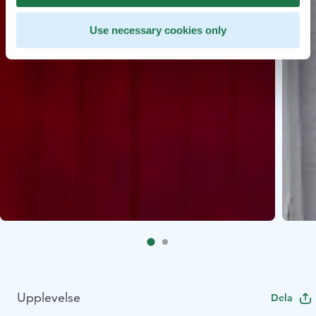
Use necessary cookies only
Upplevelse
Dela