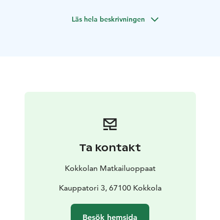
Läs hela beskrivningen
Ta kontakt
Kokkolan Matkailuoppaat
Kauppatori 3, 67100 Kokkola
Besök hemsida