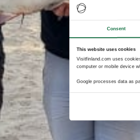
Consent
This website uses cookies
Visitfinland.com uses cookie
computer or mobile device wh
Google processes data as pa