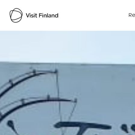
Re
Visit Finland