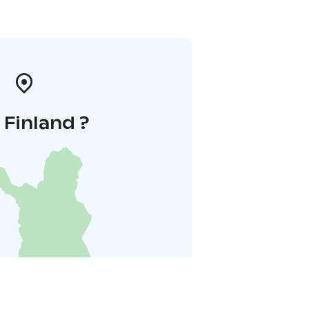
i Finland ?