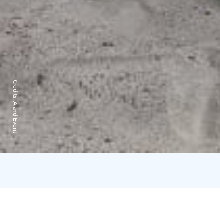
Credits:
Åland Event