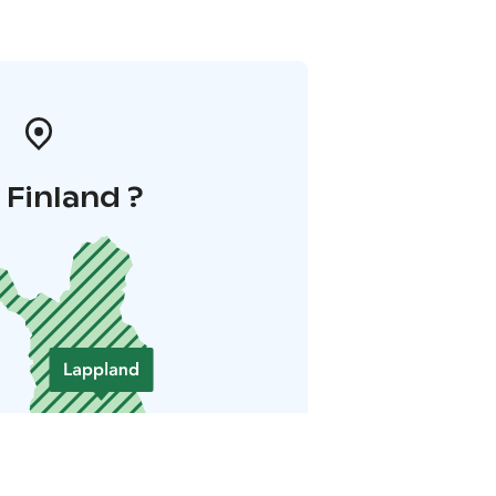
i Finland ?