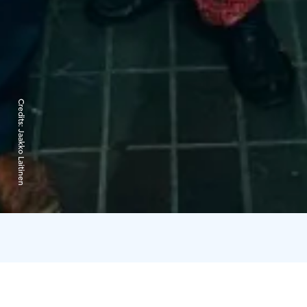
Credits:
Jaakko Laitinen