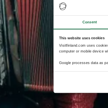
Consent
This website uses cookies
Visitfinland.com uses cookie
computer or mobile device wh
Google processes data as pa