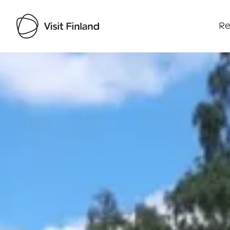
Re
Visit Finland