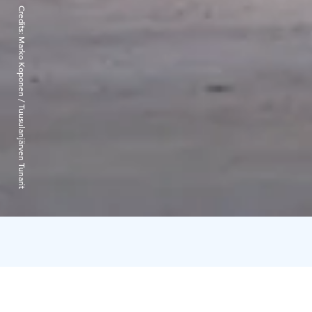
Credits:
Marko Koponen / Tuusulanjärven Tunarit