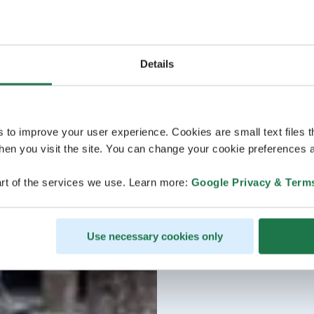
Details
s to improve your user experience. Cookies are small text files 
en you visit the site. You can change your cookie preferences a
rt of the services we use. Learn more:
Google Privacy & Term
Use necessary cookies only