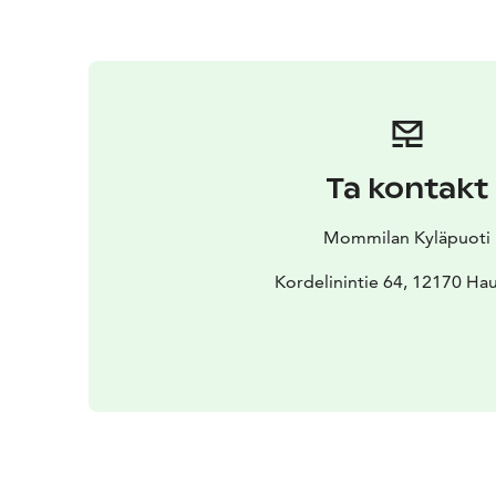
Ta kontakt
Mommilan Kyläpuoti
Kordelinintie 64, 12170 Hau