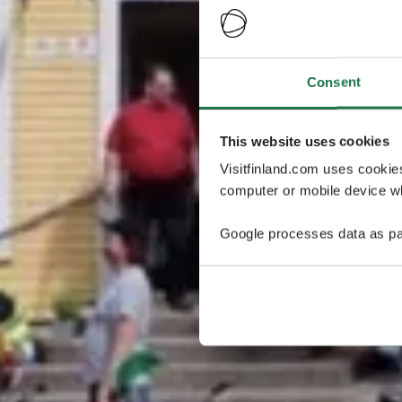
Consent
This website uses cookies
Visitfinland.com uses cookie
computer or mobile device wh
Google processes data as pa