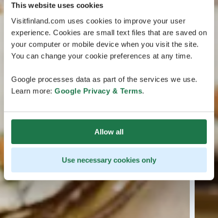
This website uses cookies
Visitfinland.com uses cookies to improve your user
experience. Cookies are small text files that are saved on
your computer or mobile device when you visit the site.
You can change your cookie preferences at any time.
Google processes data as part of the services we use.
Learn more:
Google Privacy & Terms
.
Allow all
Use necessary cookies only