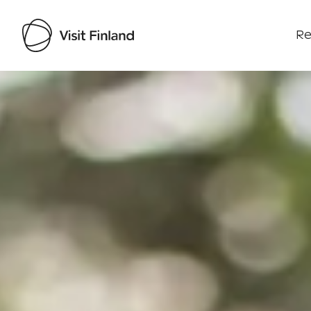
Re
Visit Finland