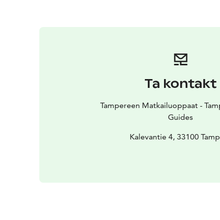
Ta kontakt
Tampereen Matkailuoppaat - Tamp
Guides
Kalevantie 4, 33100 Tam