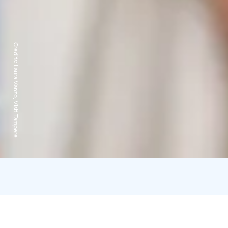
Credits:
Laura Vanzo, Visit Tampere