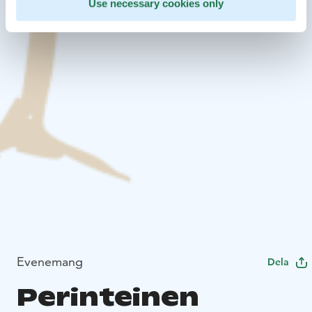
Use necessary cookies only
Evenemang
Dela
Perinteinen