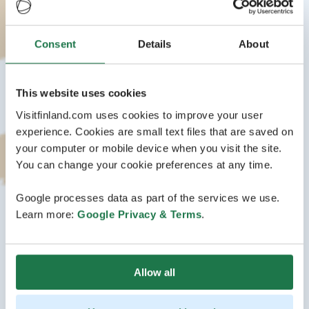
Consent
Details
About
This website uses cookies
Visitfinland.com uses cookies to improve your user
experience. Cookies are small text files that are saved on
your computer or mobile device when you visit the site.
You can change your cookie preferences at any time.
Google processes data as part of the services we use.
Learn more:
Google Privacy & Terms
.
Allow all