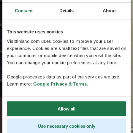
Consent
Details
About
This website uses cookies
Visitfinland.com uses cookies to improve your user
experience. Cookies are small text files that are saved on
your computer or mobile device when you visit the site.
You can change your cookie preferences at any time.
Google processes data as part of the services we use.
Learn more:
Google Privacy & Terms
.
Allow all
Use necessary cookies only