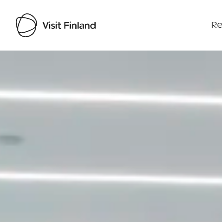
Re
Visit Finland