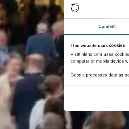
Consent
This website uses cookies
Visitfinland.com uses cookie
computer or mobile device wh
Google processes data as pa