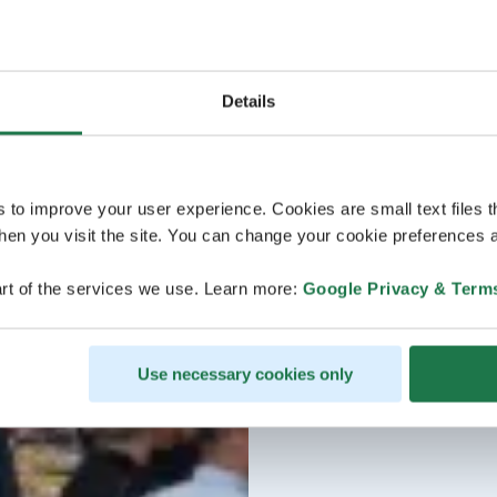
Details
s to improve your user experience. Cookies are small text files 
en you visit the site. You can change your cookie preferences a
rt of the services we use. Learn more:
Google Privacy & Term
Use necessary cookies only