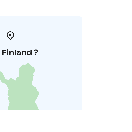
i Finland ?