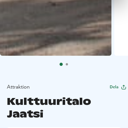
Attraktion
Dela
Kulttuuritalo
Jaatsi