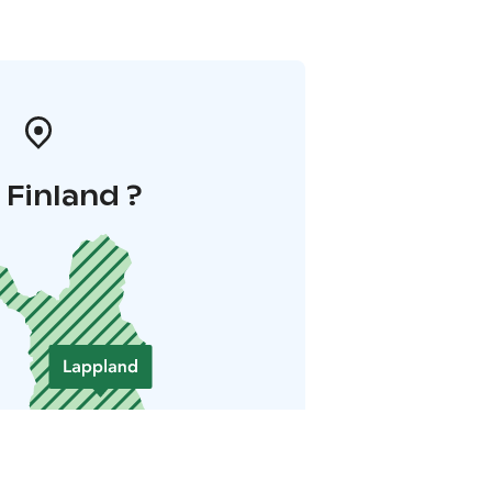
i Finland ?