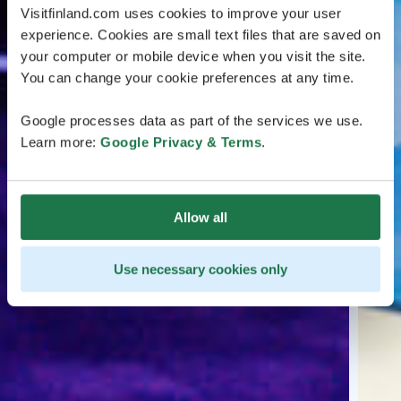
Visitfinland.com uses cookies to improve your user
experience. Cookies are small text files that are saved on
your computer or mobile device when you visit the site.
You can change your cookie preferences at any time.
Google processes data as part of the services we use.
Learn more:
Google Privacy & Terms
.
Allow all
Use necessary cookies only