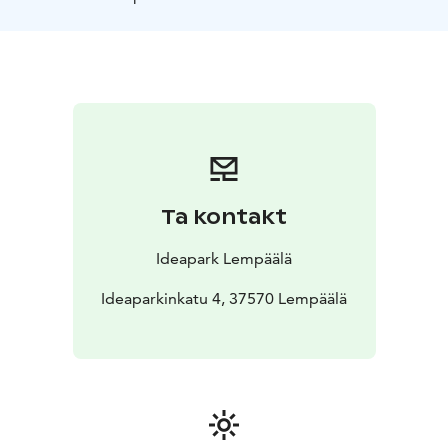
Ta kontakt
Ideapark Lempäälä
Ideaparkinkatu 4, 37570 Lempäälä