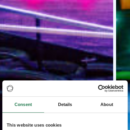
Consent
Details
About
This website uses cookies