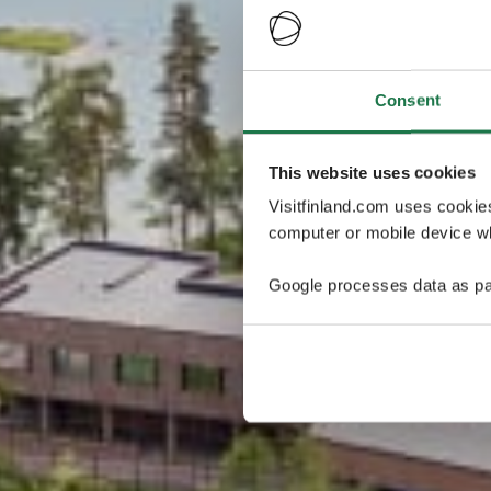
Consent
This website uses cookies
Visitfinland.com uses cookie
computer or mobile device wh
Google processes data as pa