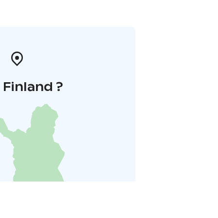
i Finland ?