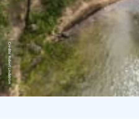
Credits:
Robert Lindström