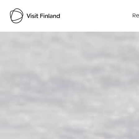
Re
Visit Finland