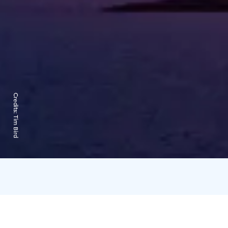
Credits:
Tim Bird