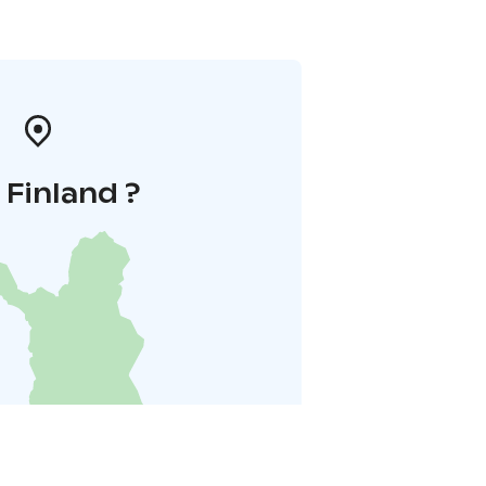
i Finland ?