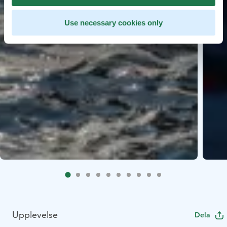
Use necessary cookies only
Upplevelse
Dela