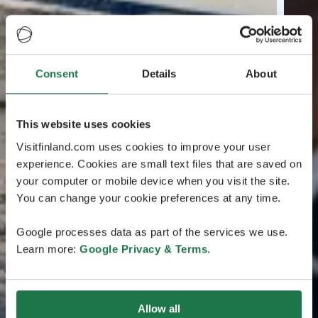
Consent
Details
About
This website uses cookies
Visitfinland.com uses cookies to improve your user
experience. Cookies are small text files that are saved on
your computer or mobile device when you visit the site.
You can change your cookie preferences at any time.
Google processes data as part of the services we use.
Learn more:
Google Privacy & Terms
.
Allow all