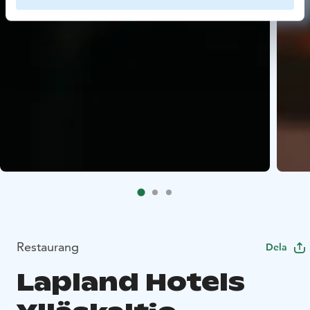
Restaurang
Dela
Lapland Hotels