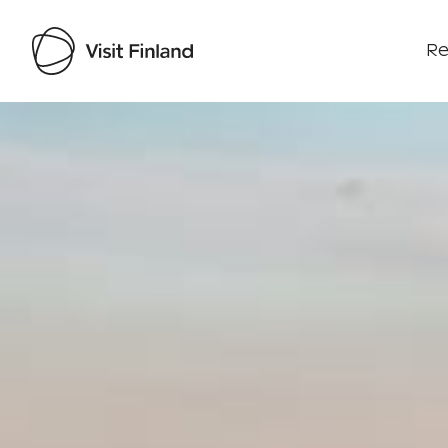
Re
Visit Finland