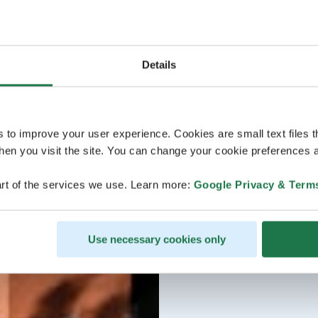
Details
s to improve your user experience. Cookies are small text files 
en you visit the site. You can change your cookie preferences a
rt of the services we use. Learn more:
Google Privacy & Term
Use necessary cookies only