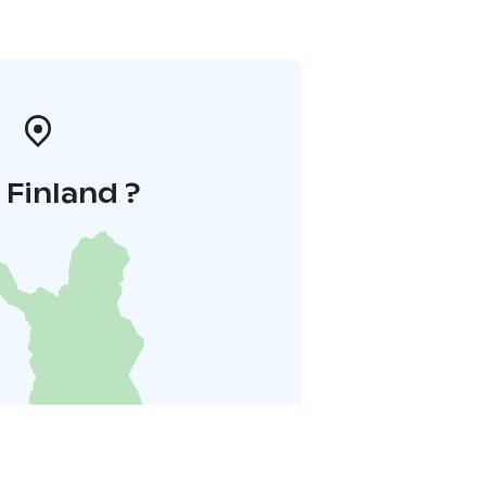
i Finland ?