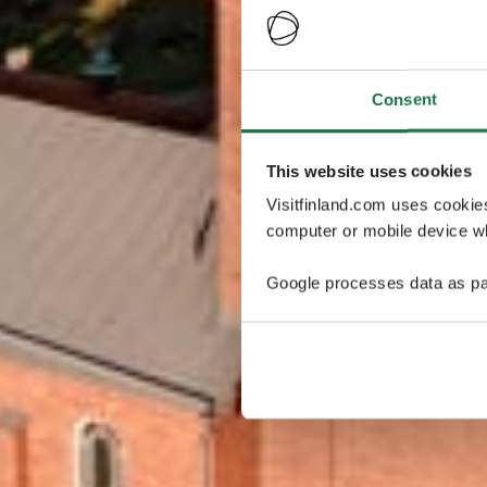
Consent
This website uses cookies
Visitfinland.com uses cookie
computer or mobile device wh
Google processes data as pa