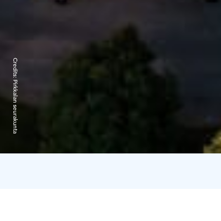
Credits:
Pirkkalan seurakunta