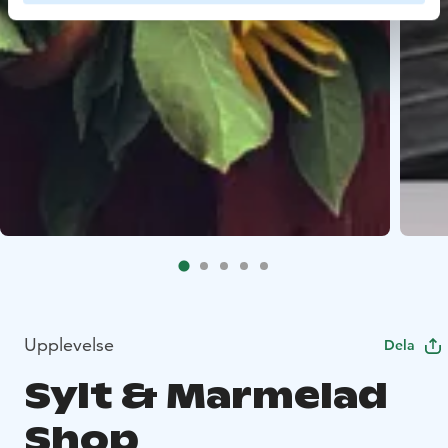
Upplevelse
Dela
Sylt & Marmelad
Shop