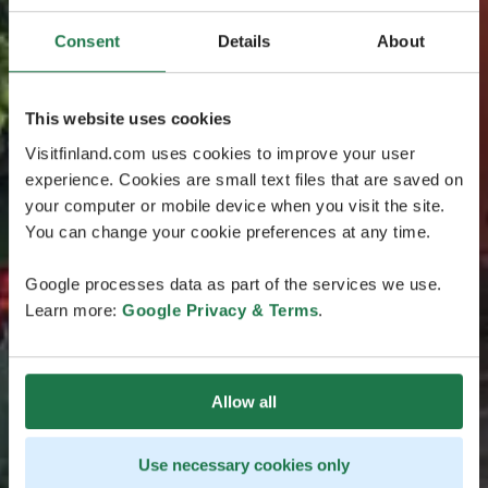
Consent
Details
About
This website uses cookies
Visitfinland.com uses cookies to improve your user
experience. Cookies are small text files that are saved on
your computer or mobile device when you visit the site.
You can change your cookie preferences at any time.
Google processes data as part of the services we use.
Learn more:
Google Privacy & Terms
.
Allow all
Use necessary cookies only