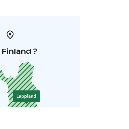
i Finland ?