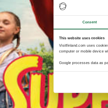
Consent
This website uses cookies
Visitfinland.com uses cookie
computer or mobile device wh
Google processes data as pa