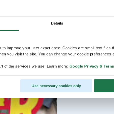
Details
s to improve your user experience. Cookies are small text files 
en you visit the site. You can change your cookie preferences a
rt of the services we use. Learn more:
Google Privacy & Term
Use necessary cookies only