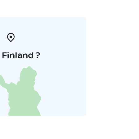
i Finland ?