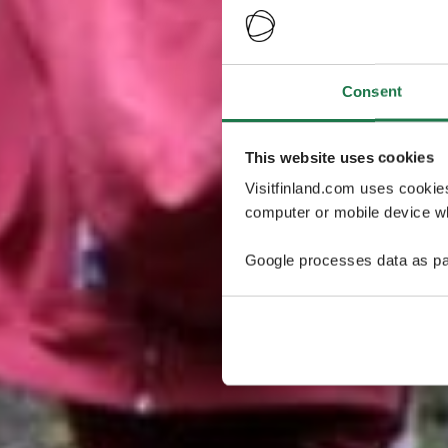
Consent
This website uses cookies
Visitfinland.com uses cookie
computer or mobile device wh
Google processes data as pa