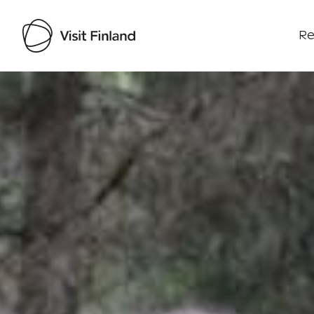
Re
Visit Finland