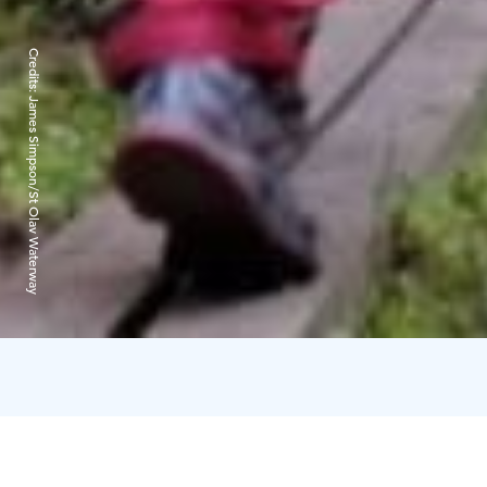
Credits:
James Simpson/St Olav Waterway