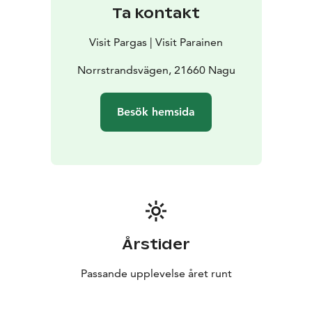
Ta kontakt
Visit Pargas | Visit Parainen
Norrstrandsvägen, 21660 Nagu
Besök hemsida
Årstider
Passande upplevelse året runt