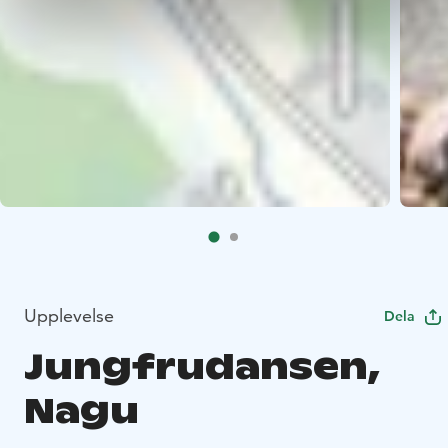
Upplevelse
Dela
Jungfrudansen,
Nagu