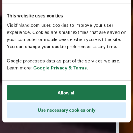
This website uses cookies
Visitfinland.com uses cookies to improve your user
experience. Cookies are small text files that are saved on
your computer or mobile device when you visit the site.
You can change your cookie preferences at any time.
Google processes data as part of the services we use.
Learn more:
Google Privacy & Terms
.
Allow all
Use necessary cookies only