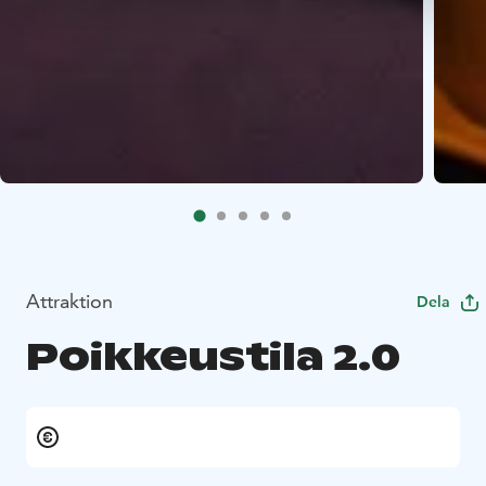
Attraktion
Dela
Poikkeustila 2.0