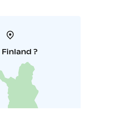
i Finland ?