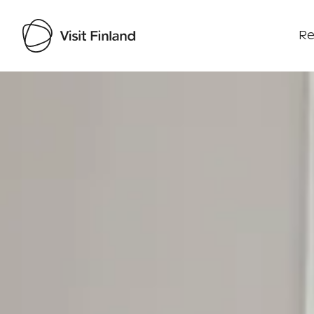
Re
Visit Finland