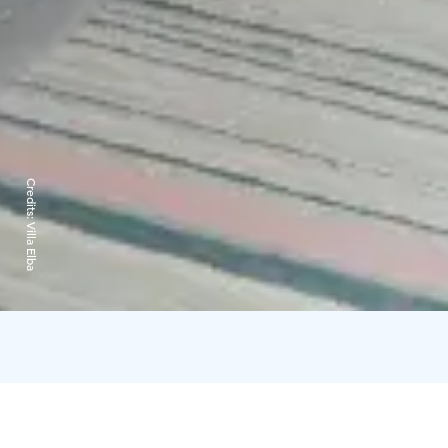
Credits:
Villa Elba