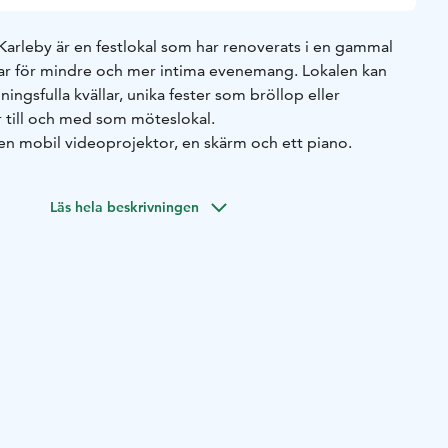
Karleby är en festlokal som har renoverats i en gammal
ar för mindre och mer intima evenemang. Lokalen kan
ningsfulla kvällar, unika fester som bröllop eller
r till och med som möteslokal.
 en mobil videoprojektor, en skärm och ett piano.
Läs hela beskrivningen