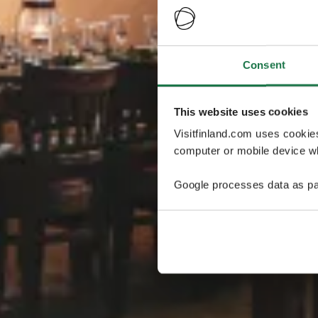
Consent
This website uses cookies
Visitfinland.com uses cookie
computer or mobile device wh
Google processes data as pa