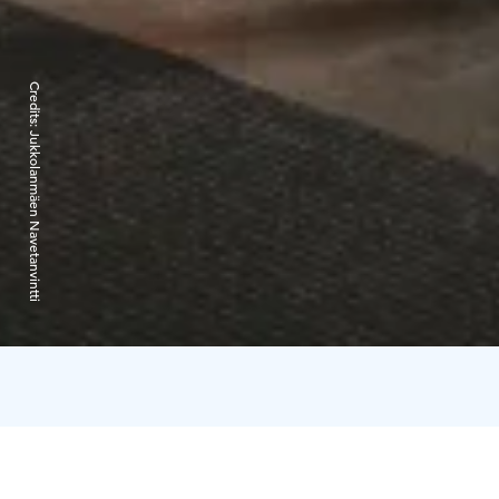
Credits:
Jukkolanmäen Navetanvintti