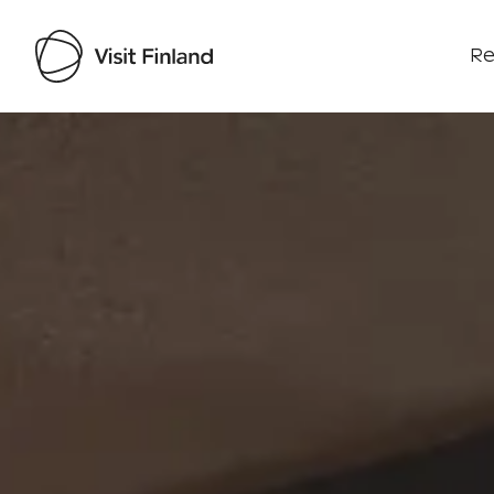
Re
Visit Finland