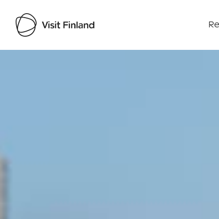
Re
Visit Finland