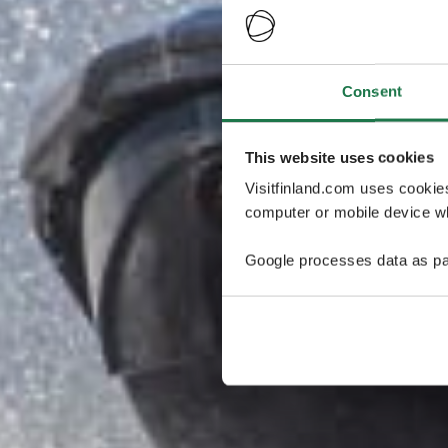
Consent
This website uses cookies
Visitfinland.com uses cookie
computer or mobile device wh
Google processes data as pa