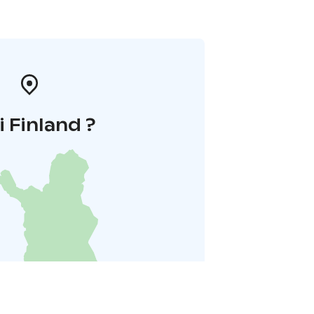
i Finland ?