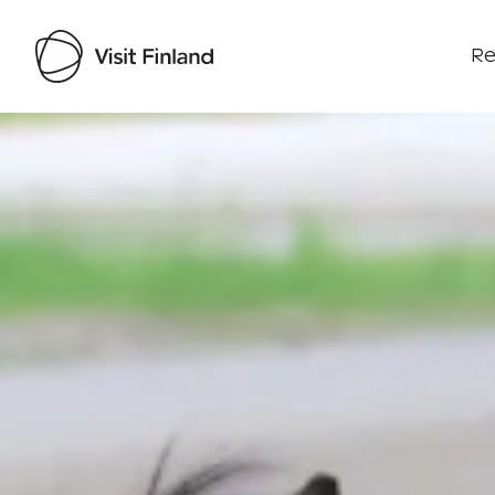
Re
Visit Finland