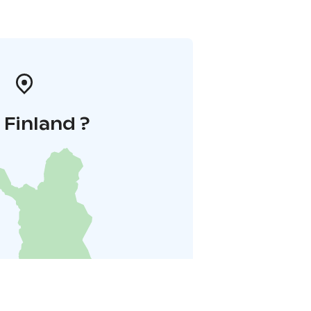
i Finland ?